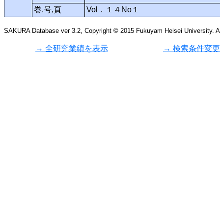
巻,号,頁
Vol．１４No１
SAKURA Database ver 3.2, Copyright © 2015 Fukuyam Heisei University. All
→ 全研究業績を表示
→ 検索条件変更