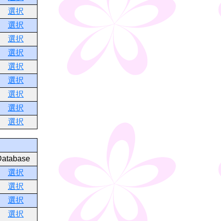
選択
選択
選択
選択
選択
選択
選択
選択
選択
Database
選択
選択
選択
選択