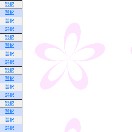
選択
選択
選択
選択
選択
選択
選択
選択
選択
選択
選択
選択
選択
選択
選択
選択