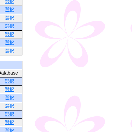
選択
選択
選択
選択
選択
選択
選択
Database
選択
選択
選択
選択
選択
選択
選択