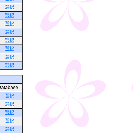
選択
選択
選択
選択
選択
選択
選択
選択
Database
選択
選択
選択
選択
選択