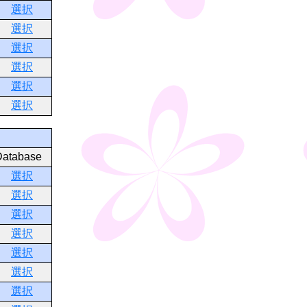
選択
選択
選択
選択
選択
選択
Database
選択
選択
選択
選択
選択
選択
選択